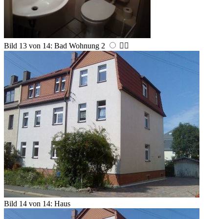
Bild 13 von 14: Bad Wohnung 2


Bild 14 von 14: Haus