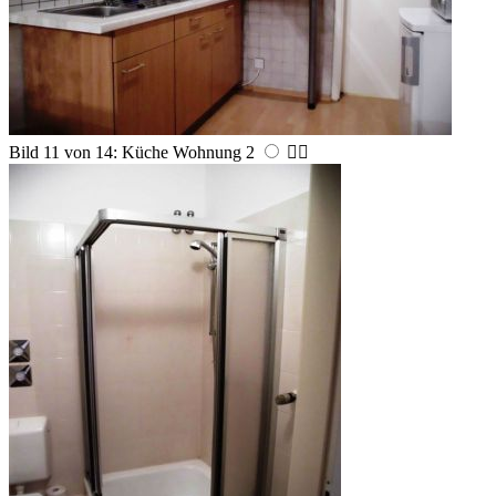
Bild 11 von 14: Küche Wohnung 2

