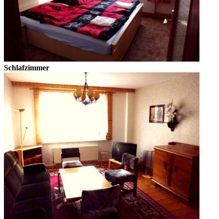
Schlafzimmer