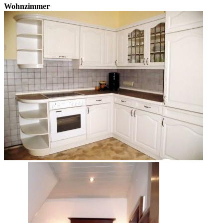
Wohnzimmer