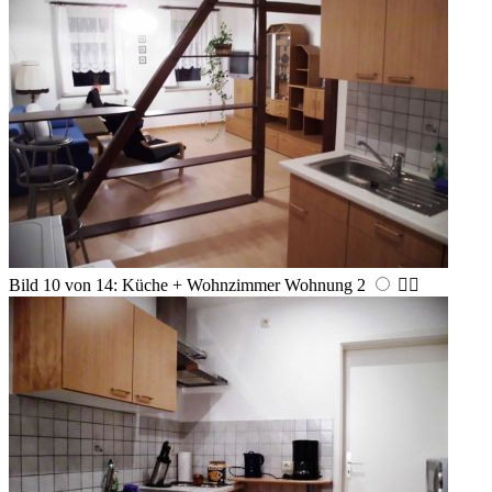
Bild 10 von 14: Küche + Wohnzimmer Wohnung 2

