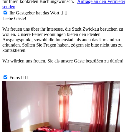
für Ihren konkreten Buchungswunsch.
Anfrage an den Vermieter
senden
Ihr Gastgeber hat das Wort


Liebe Gäste!
Wir freuen uns über ihr Interesse, die Stadt Zwickau besuchen zu
wollen. Unsere Ferienwohnungen bieten den idealen
Ausgangspunkt, sowohl die Innenstadt als auch das Umland zu
erkunden. Sollten Sie Fragen haben, zögern sie bitte nicht uns zu
kontaktieren.
Wir würden uns freuen, Sie als unsere Gäste begrüßen zu dürfen!
Fotos

