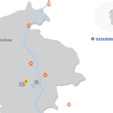
Unterkün