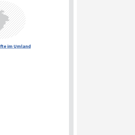
fte im Umland